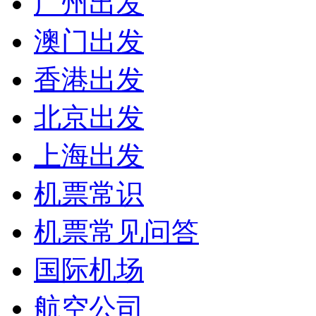
广州出发
澳门出发
香港出发
北京出发
上海出发
机票常识
机票常见问答
国际机场
航空公司