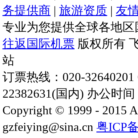
务提供商
|
旅游资质
|
友
专业为您提供全球各地区
往返国际机票
版权所有 
站
订票热线：020-32640201 0
22382631(国内) 办公时间：
Copyright © 1999 - 2015 A
gzfeiying@sina.cn
粤ICP备