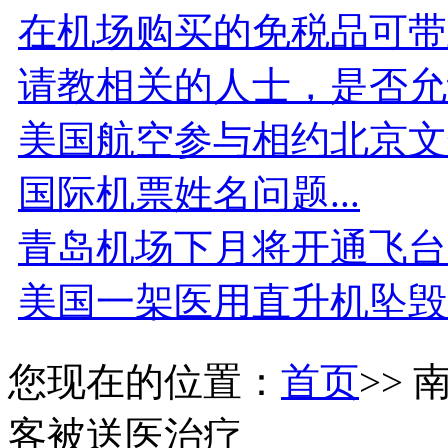
在机场购买的免税品可带
请教相关的人士，是否允
美国航空参与相约北京文
国际机票姓名问题...
青岛机场下月将开通飞台
美国一架医用直升机坠毁
您现在的位置：
首页
>>
客被送医治疗