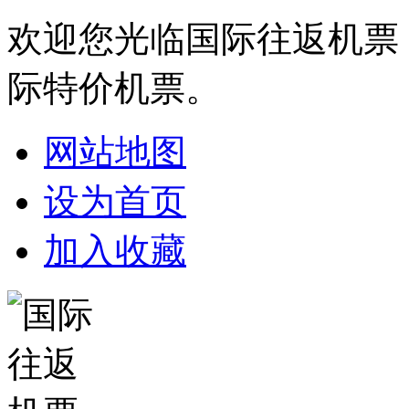
欢迎您光临国际往返机票
际特价机票。
网站地图
设为首页
加入收藏