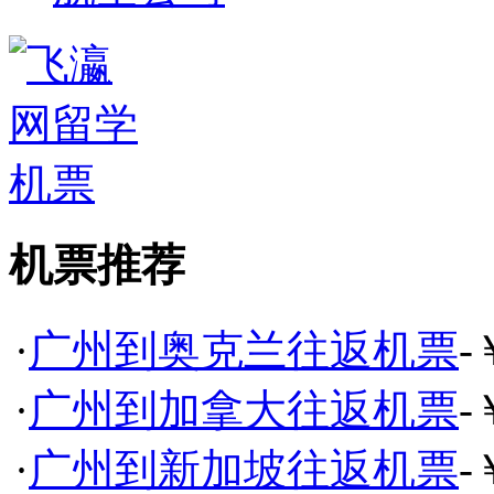
机票推荐
·
广州到奥克兰往返机票
-
·
广州到加拿大往返机票
-
·
广州到新加坡往返机票
-