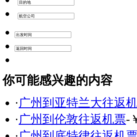
你可能感兴趣的内容
·
广州到亚特兰大往返
·
广州到伦敦往返机票
-
·
广州到底特律往返机