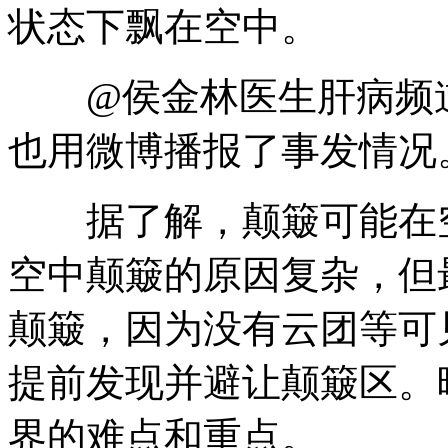
状态下飘在空中。
@侯金林医生肝病频道(微博
也用微博播报了事发情况
据了解，颠簸可能在空
空中颠簸的原因复杂，但
颠簸，因为没有云团等可
提前发现并避让颠簸区。
界的难点和重点。