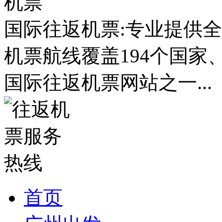
国际往返机票:专业提供全
机票航线覆盖194个国家
国际往返机票网站之一...
首页