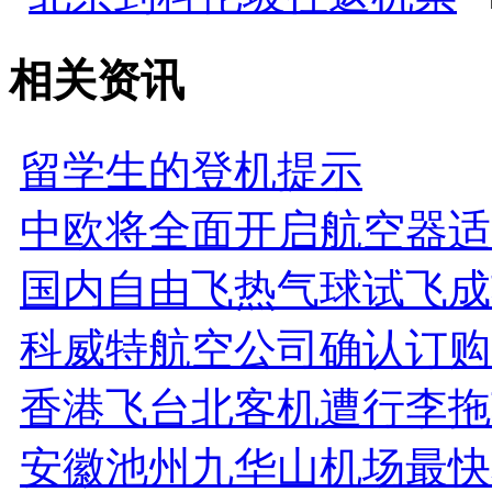
相关资讯
留学生的登机提示
中欧将全面开启航空器适
国内自由飞热气球试飞成
科威特航空公司确认订购
香港飞台北客机遭行李拖
安徽池州九华山机场最快