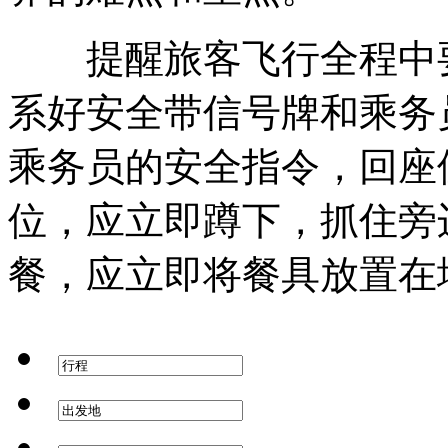
提醒旅客飞行全程中要
系好安全带信号牌和乘务
乘务员的安全指令，回座
位，应立即蹲下，抓住旁
餐，应立即将餐具放置在