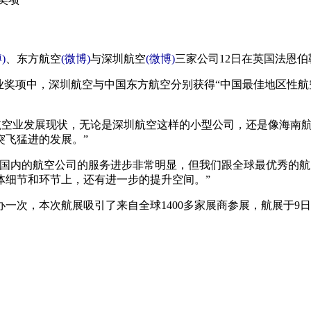
)
、东方航空
(微博)
与深圳航空
(微博)
三家公司12日在英国法恩
奖项中，深圳航空与中国东方航空分别获得“中国最佳地区性航空公
国航空业发展现状，无论是深圳航空这样的小型公司，还是像海南
突飞猛进的发展。”
内的航空公司的服务进步非常明显，但我们跟全球最优秀的航
体细节和环节上，还有进一步的提升空间。”
，本次航展吸引了来自全球1400多家展商参展，航展于9日