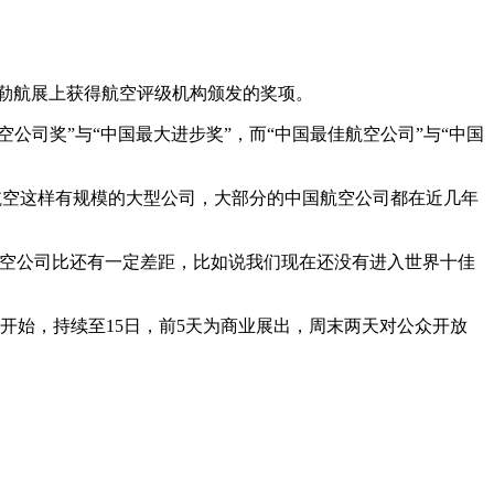
伯勒航展上获得航空评级机构颁发的奖项。
司奖”与“中国最大进步奖”，而“中国最佳航空公司”与“中国
航空这样有规模的大型公司，大部分的中国航空公司都在近几年
空公司比还有一定差距，比如说我们现在还没有进入世界十佳
开始，持续至15日，前5天为商业展出，周末两天对公众开放