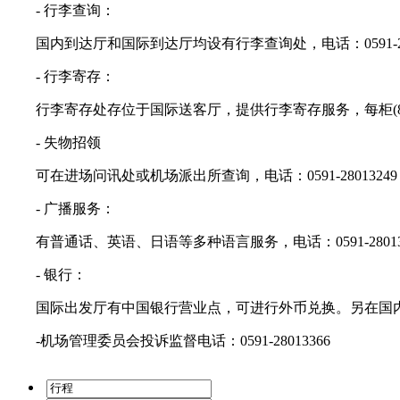
- 行李查询：
国内到达厅和国际到达厅均设有行李查询处，电话：0591-280131
- 行李寄存：
行李寄存处存位于国际送客厅，提供行李寄存服务，每柜(80*8
- 失物招领
可在进场问讯处或机场派出所查询，电话：0591-28013249
- 广播服务：
有普通话、英语、日语等多种语言服务，电话：0591-28013
- 银行：
国际出发厅有中国银行营业点，可进行外币兑换。另在国内
-机场管理委员会投诉监督电话：0591-28013366