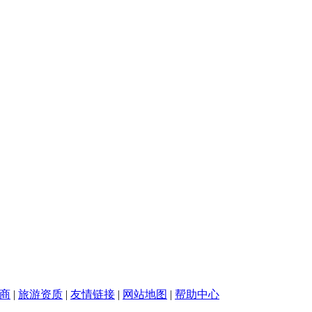
商
|
旅游资质
|
友情链接
|
网站地图
|
帮助中心