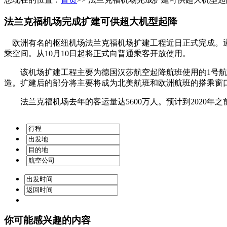
法兰克福机场完成扩建可供超大机型起降
欧洲有名的枢纽机场法兰克福机场扩建工程近日正式完成。通过
乘空间。从10月10日起将正式向普通乘客开放使用。
该机场扩建工程主要为德国汉莎航空起降航班使用的1号航站楼。
造。扩建后的部分将主要将成为北美航班和欧洲航班的搭乘窗
法兰克福机场去年的客运量达5600万人。预计到2020年之前
你可能感兴趣的内容