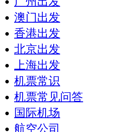
广州出发
澳门出发
香港出发
北京出发
上海出发
机票常识
机票常见问答
国际机场
航空公司