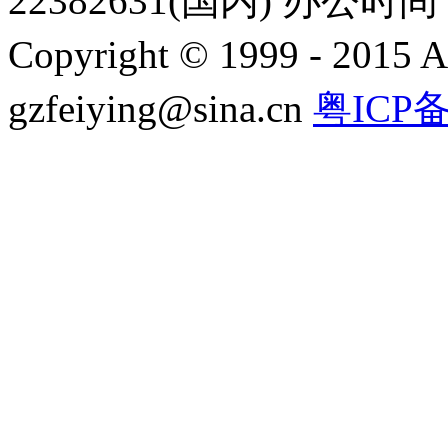
22382631(国内) 办公时间：
Copyright © 1999 - 2015 A
gzfeiying@sina.cn
粤ICP备