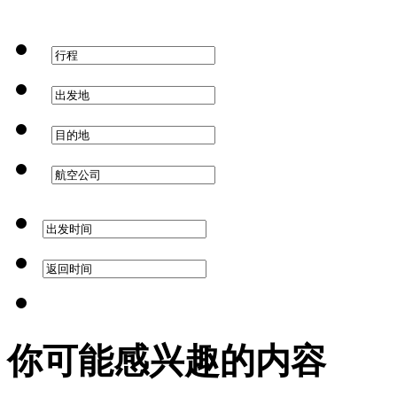
你可能感兴趣的内容