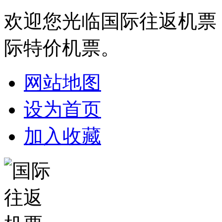
欢迎您光临国际往返机票
际特价机票。
网站地图
设为首页
加入收藏