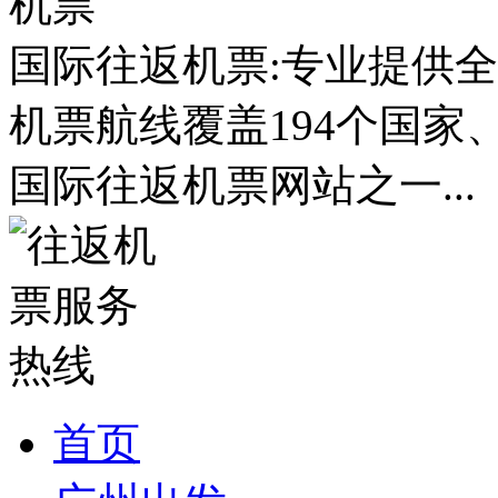
国际往返机票:专业提供全
机票航线覆盖194个国家
国际往返机票网站之一...
首页