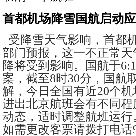
首都机场降雪国航启动应
受降雪天气影响，首都
部门预报，这一不正常天
降将受到影响。国航于6:
案，截至8时30分，国航
解，今日全国有近20个
进出北京航班会有不同程
动态，适时调整航班运行
如需更改客票请拨打电话9