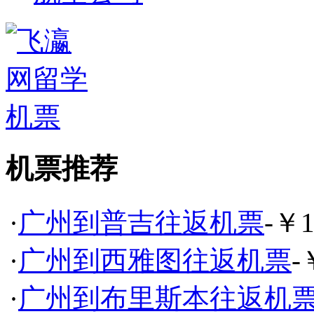
机票推荐
·
广州到普吉往返机票
-￥1
·
广州到西雅图往返机票
-
·
广州到布里斯本往返机