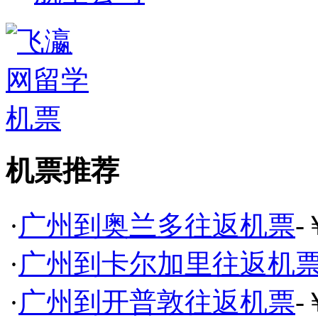
机票推荐
·
广州到奥兰多往返机票
-
·
广州到卡尔加里往返机
·
广州到开普敦往返机票
-