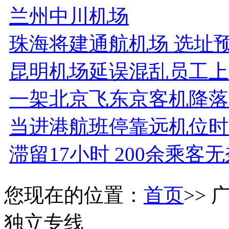
兰州中川机场
珠海将建通航机场 选址预
昆明机场延误混乱员工上
一架北京飞东京客机降落失
当进港航班停靠远机位时
滞留17小时 200余乘客
您现在的位置：
首页
>>
独立专线