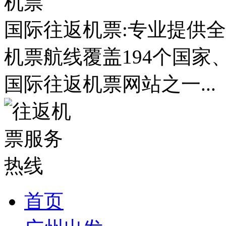
国际往返机票:专业提供全
机票航线覆盖194个国家
国际往返机票网站之一...
首页