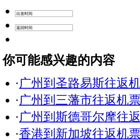
你可能感兴趣的内容
·
广州到圣路易斯往返
·
广州到三藩市往返机
·
广州到斯德哥尔摩往
·
香港到新加坡往返机