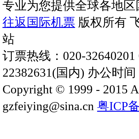
专业为您提供全球各地区
往返国际机票
版权所有 
站
订票热线：020-32640201 0
22382631(国内) 办公时间：
Copyright © 1999 - 2015 A
gzfeiying@sina.cn
粤ICP备