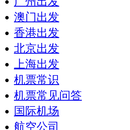
广州出发
澳门出发
香港出发
北京出发
上海出发
机票常识
机票常见问答
国际机场
航空公司