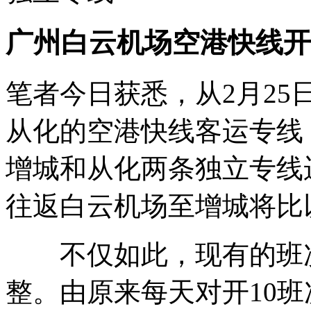
广州白云机场空港快线开
笔者今日获悉，从2月2
从化的空港快线客运专线
增城和从化两条独立专线
往返白云机场至增城将比
不仅如此，现有的班次
整。由原来每天对开10班