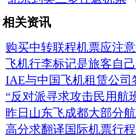
相关资讯
购买中转联程机票应注意
飞机行李标记是旅客自己
IAE与中国飞机租赁公司
“反对派寻求攻击民用航班
昨日山东飞成都大部分航
高分求翻译国际机票行程