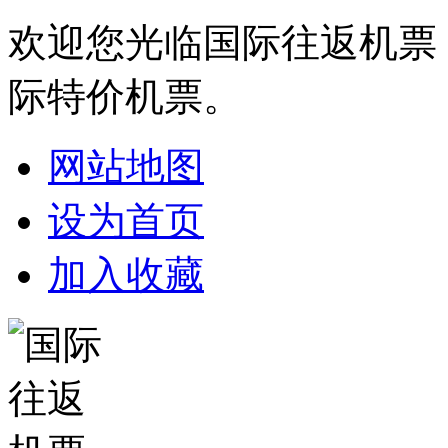
欢迎您光临国际往返机票
际特价机票。
网站地图
设为首页
加入收藏