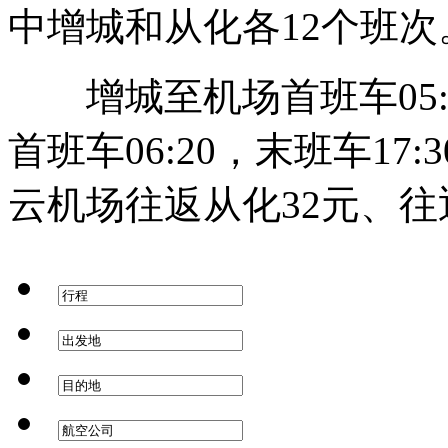
中增城和从化各12个班次
增城至机场首班车05:0
首班车06:20，末班车1
云机场往返从化32元、往