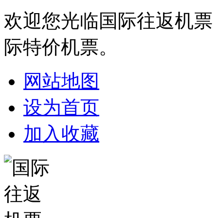
欢迎您光临国际往返机票
际特价机票。
网站地图
设为首页
加入收藏