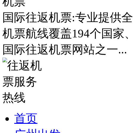
国际往返机票:专业提供全
机票航线覆盖194个国家
国际往返机票网站之一...
首页