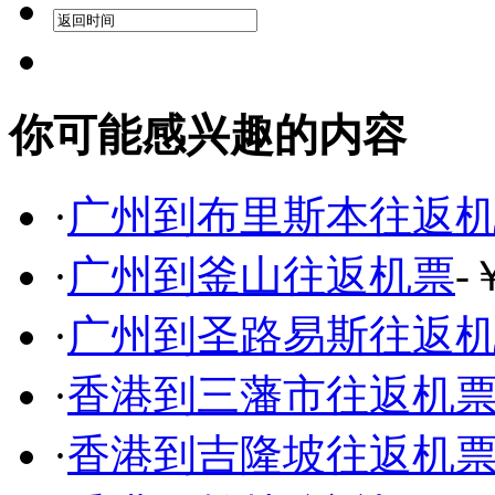
你可能感兴趣的内容
·
广州到布里斯本往返
·
广州到釜山往返机票
-
·
广州到圣路易斯往返
·
香港到三藩市往返机
·
香港到吉隆坡往返机