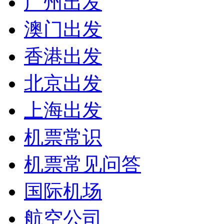
广州出发
澳门出发
香港出发
北京出发
上海出发
机票常识
机票常见问答
国际机场
航空公司