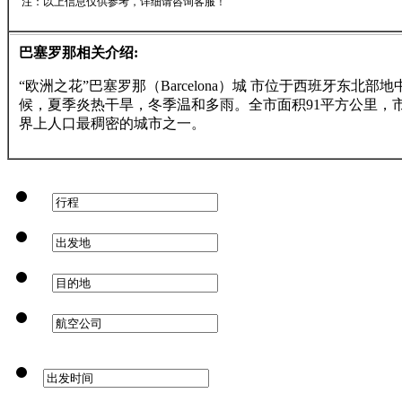
注：以上信息仅供参考，详细请咨询客服！
巴塞罗那相关介绍:
“欧洲之花”巴塞罗那（Barcelona）城 市位于西班牙
候，夏季炎热干旱，冬季温和多雨。全市面积91平方公里，市
界上人口最稠密的城市之一。