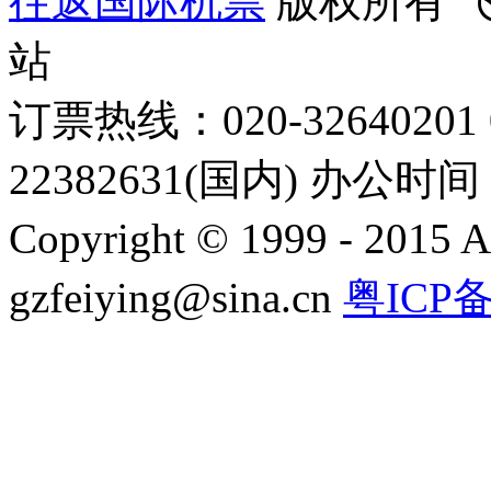
往返国际机票
版权所有 
站
订票热线：020-32640201 0
22382631(国内) 办公时间：
Copyright © 1999 - 2015 A
gzfeiying@sina.cn
粤ICP备