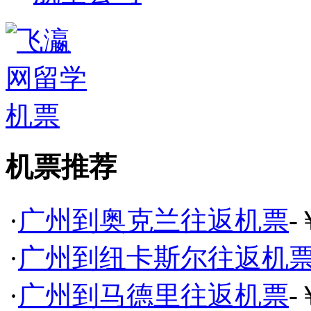
机票推荐
·
广州到奥克兰往返机票
-
·
广州到纽卡斯尔往返机
·
广州到马德里往返机票
-