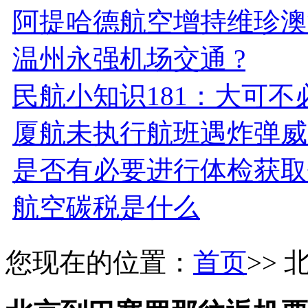
阿提哈德航空增持维珍澳
温州永强机场交通 ?
民航小知识181：大可不
厦航未执行航班遇炸弹威
是否有必要进行体检获取
航空碳税是什么
您现在的位置：
首页
>>