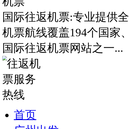
国际往返机票:专业提供全
机票航线覆盖194个国家
国际往返机票网站之一...
首页