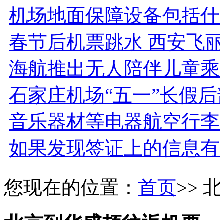
机场地面保障设备包括什
春节后机票跳水 西安飞
海航推出无人陪伴儿童乘
石家庄机场“五一”长假
音乐器材等电器航空行李
如果发现签证上的信息有
您现在的位置：
首页
>>