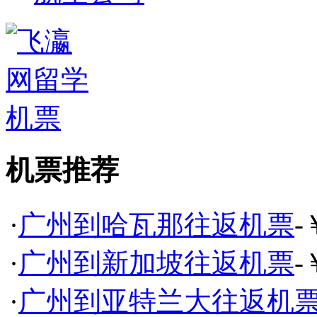
机票推荐
·
广州到哈瓦那往返机票
-
·
广州到新加坡往返机票
-
·
广州到亚特兰大往返机