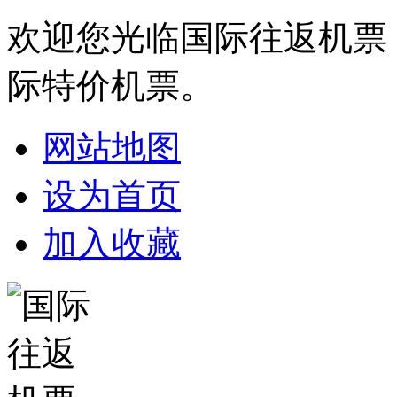
欢迎您光临国际往返机票
际特价机票。
网站地图
设为首页
加入收藏