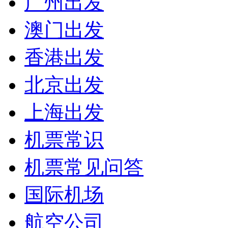
广州出发
澳门出发
香港出发
北京出发
上海出发
机票常识
机票常见问答
国际机场
航空公司