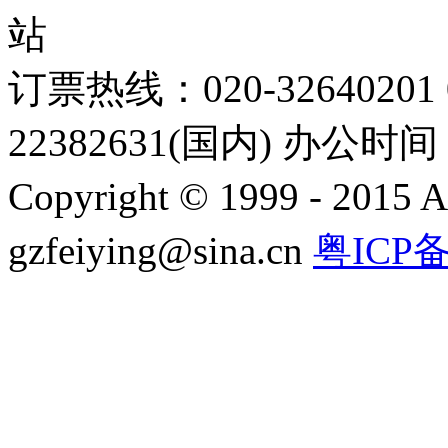
站
订票热线：020-32640201 0
22382631(国内) 办公时间：
Copyright © 1999 - 2015 A
gzfeiying@sina.cn
粤ICP备