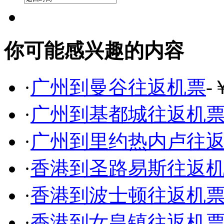
你可能感兴趣的内容
·
广州到曼谷往返机票
-
·
广州到基都城往返机
·
广州到里约热内卢往
·
香港到圣路易斯往返
·
香港到波士顿往返机
·
香港到女皇镇往返机