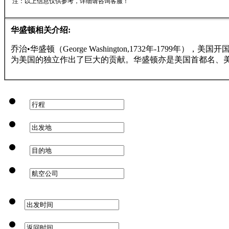
注：以上信息仅供参考，详细请咨询客服！
华盛顿相关介绍:
乔治•华盛顿（George Washington,1732年-17
为美国的独立作出了巨大的贡献。华盛顿亦是美国首都名、