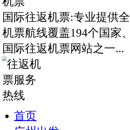
国际往返机票:专业提供全
机票航线覆盖194个国家
国际往返机票网站之一...
首页