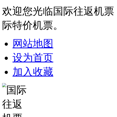
欢迎您光临国际往返机票
际特价机票。
网站地图
设为首页
加入收藏