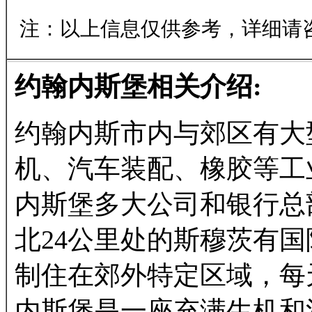
注：以上信息仅供参考，详细请
约翰内斯堡相关介绍:
约翰内斯市内与郊区有大
机、汽车装配、橡胶等工
内斯堡多大公司和银行总
北24公里处的斯穆茨有
制住在郊外特定区域，每
内斯堡是一座充满生机和