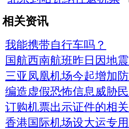
相关资讯
我能携带自行车吗？
国航西南航班昨日因地震
三亚凤凰机场今起增加防
编造虚假恐怖信息威胁民
订购机票出示证件的相关
香港国际机场设大运专用