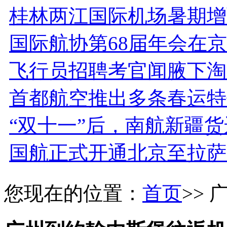
桂林两江国际机场暑期增
国际航协第68届年会在京
飞行员招聘考官闻腋下淘
首都航空推出多条春运特
“双十一”后，南航新疆
国航正式开通北京至拉萨
您现在的位置：
首页
>>