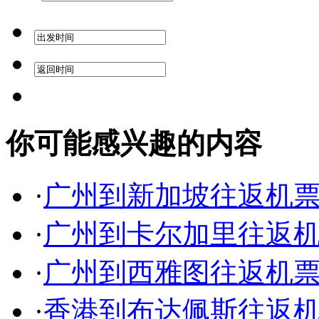
你可能感兴趣的内容
·
广州到新加坡往返机
·
广州到卡尔加里往返
·
广州到西雅图往返机
·
香港到布达佩斯往返