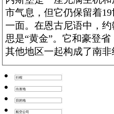
市气息，但它仍保留着19
一面。在恩古尼语中，约
思是“黄金”。它和豪登省
其他地区一起构成了南非