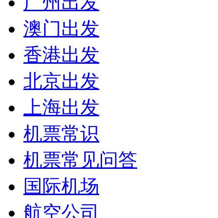
广州出发
澳门出发
香港出发
北京出发
上海出发
机票常识
机票常见问答
国际机场
航空公司