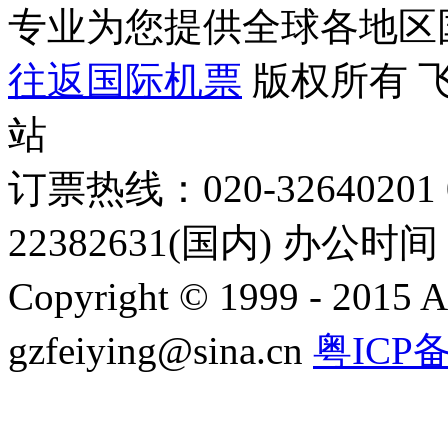
专业为您提供全球各地区
往返国际机票
版权所有 
站
订票热线：020-32640201 0
22382631(国内) 办公时间：
Copyright © 1999 - 2015 A
gzfeiying@sina.cn
粤ICP备