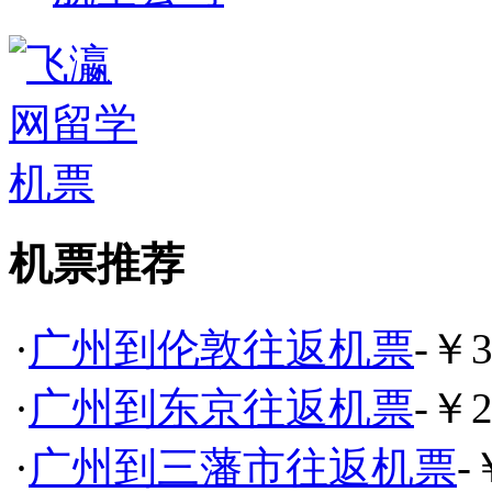
机票推荐
·
广州到伦敦往返机票
-￥3
·
广州到东京往返机票
-￥2
·
广州到三藩市往返机票
-