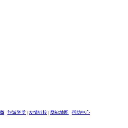
商
|
旅游资质
|
友情链接
|
网站地图
|
帮助中心