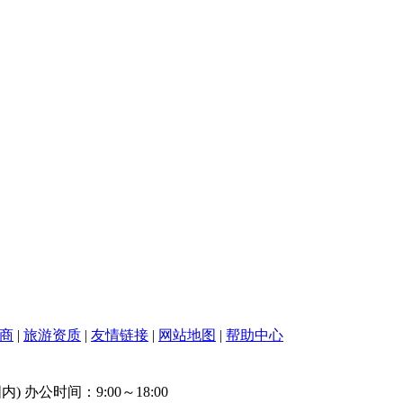
商
|
旅游资质
|
友情链接
|
网站地图
|
帮助中心
(国内) 办公时间：9:00～18:00