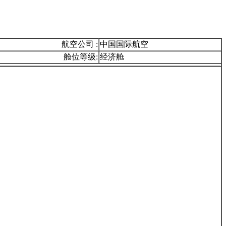
航空公司 :
中国国际航空
舱位等级:
经济舱