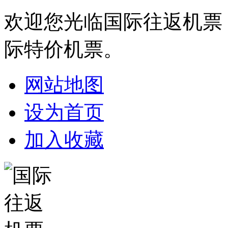
欢迎您光临国际往返机票
际特价机票。
网站地图
设为首页
加入收藏