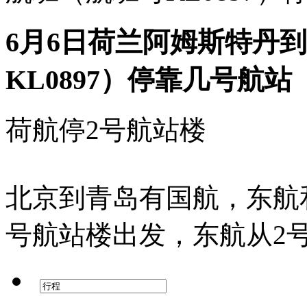
6月6日荷兰阿姆斯特丹
KL0897）停靠几号航站
荷航停2号航站楼
北京到青岛有国航，东航
号航站楼出发，东航从2