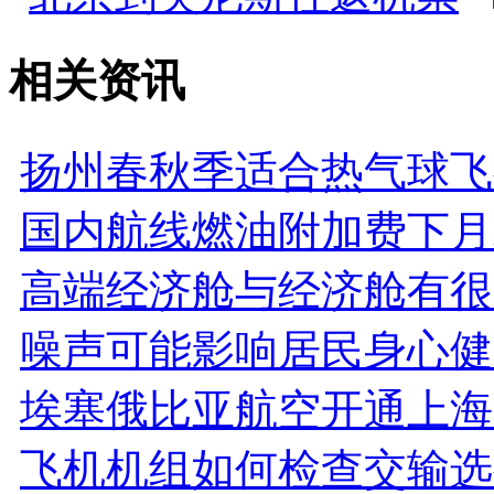
相关资讯
扬州春秋季适合热气球飞
国内航线燃油附加费下月
高端经济舱与经济舱有很
噪声可能影响居民身心健
埃塞俄比亚航空开通上海
飞机机组如何检查交输选