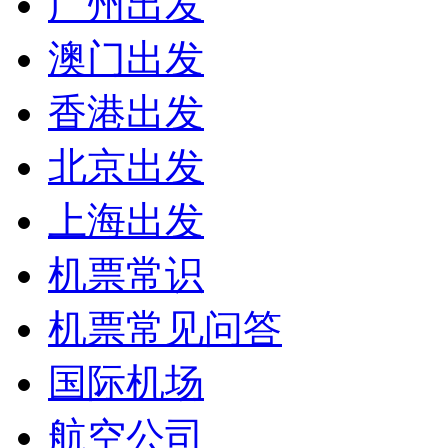
广州出发
澳门出发
香港出发
北京出发
上海出发
机票常识
机票常见问答
国际机场
航空公司