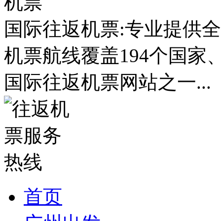
国际往返机票:专业提供全
机票航线覆盖194个国家
国际往返机票网站之一...
首页