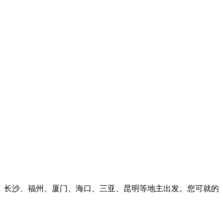
长沙、福州、厦门、海口、三亚、昆明等地主出发。您可就的