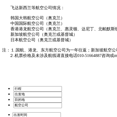
飞达新西兰等航空公司情况：
韩国大韩航空公司（奥克兰）
中国国际航空公司（奥克兰）
香港港龙航空公司（奥克兰、惠灵顿、达尼丁、北帕默斯
新加坡航空公司（奥克兰或基督城）
日本航空公司（奥克兰或基督城）
注：１.国航、港龙、东方航空公司为一年往返；新加坡航空公
２.机票价格及未涉及航线请直接电话010-51664887咨询或ma