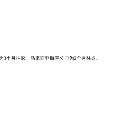
为3个月往返；马来西亚航空公司为2个月往返。