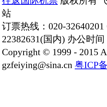
往返国际机票
版权所有 
站
订票热线：020-32640201 0
22382631(国内) 办公时间：
Copyright © 1999 - 2015 A
gzfeiying@sina.cn
粤ICP备