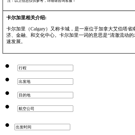
注：以上信息仅供参考，详细请咨询客服！
卡尔加里相关介绍:
卡尔加里（Calgary）又称卡城，是一座位于加拿大艾伯塔省
济、金融、和文化中心。卡尔加里一词的意思是“清澈流动的
速发展。