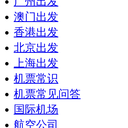
广州出发
澳门出发
香港出发
北京出发
上海出发
机票常识
机票常见问答
国际机场
航空公司