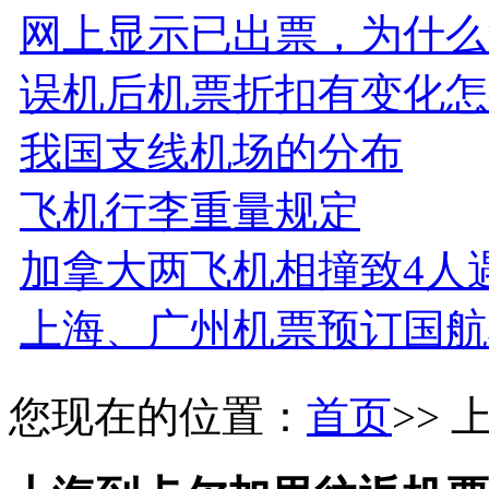
网上显示已出票，为什么
误机后机票折扣有变化怎
我国支线机场的分布
飞机行李重量规定
加拿大两飞机相撞致4人
上海、广州机票预订国航
您现在的位置：
首页
>>