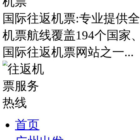
国际往返机票:专业提供全
机票航线覆盖194个国家
国际往返机票网站之一...
首页