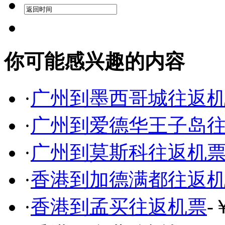
你可能感兴趣的内容
·
广州到墨西哥城往返
·
广州到爱德华王子岛
·
广州到莫斯科往返机
·
香港到加德满都往返
·
香港到孟买往返机票
-