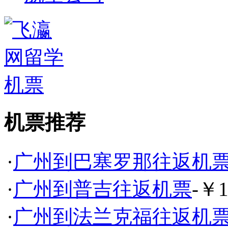
机票推荐
·
广州到巴塞罗那往返机
·
广州到普吉往返机票
-￥1
·
广州到法兰克福往返机