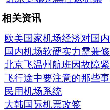
相关资讯
欧美国家机场经济对国内
国内机场软硬实力需兼修
北京飞温州航班因故障紧
飞行途中要注意的那些事
民用机场系统
大韩国际机票改签