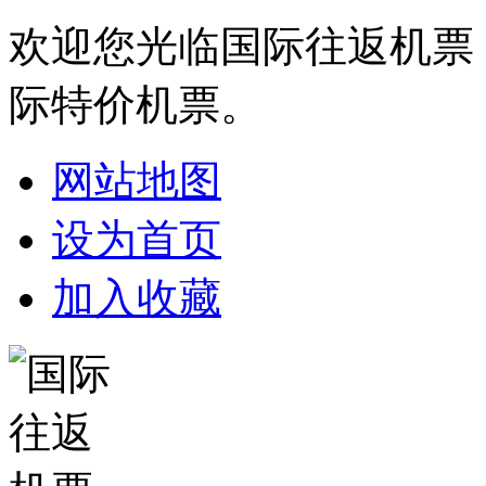
欢迎您光临国际往返机票
际特价机票。
网站地图
设为首页
加入收藏