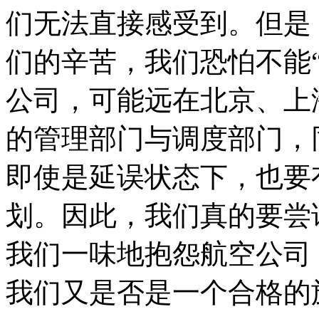
们无法直接感受到。但是
们的辛苦，我们恐怕不能
公司，可能远在北京、上
的管理部门与调度部门，
即使是延误状态下，也要
划。因此，我们真的要尝
我们一味地抱怨航空公司
我们又是否是一个合格的