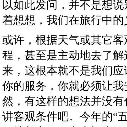
以如此发问，并不是想说
着想想，我们在旅行中的
或许，根据天气或其它客
程，甚至是主动地去了解
来，这根本就不是我们应
你的服务，你就必须让我
然，有这样的想法并没有
讲客观条件吧。今年的“