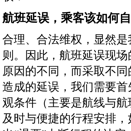
航班延误，乘客该如何自
合理、合法维权，显然是
则。因此，航班延误现场
原因的不同，而采取不同
造成的延误，我们需要首
观条件（主要是航线与航
及时与便捷的行程安排，