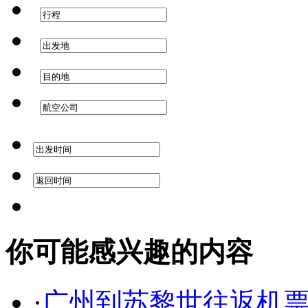
你可能感兴趣的内容
·
广州到苏黎世往返机