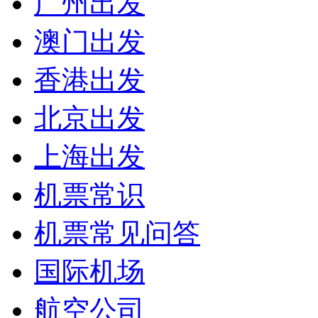
广州出发
澳门出发
香港出发
北京出发
上海出发
机票常识
机票常见问答
国际机场
航空公司