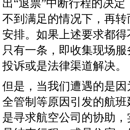
出“退票”中断行程的决
不到满足的情况下，再转
安排。如果上述要求都得
只有一条，即收集现场服
投诉或是法律渠道解决。
但是，当我们遭遇的是因
全管制等原因引发的航班
是寻求航空公司的协助，