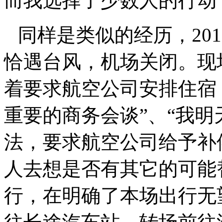
而我选择了少数人的行动
同样是类似的经历，
201
恰遇台风，机场关闭。现
着要求航空公司安排住宿
重要的商务会谈”、“我明
法，要求航空公司给予补
人去想是否有其它的可能
行，在明确了本场出行无