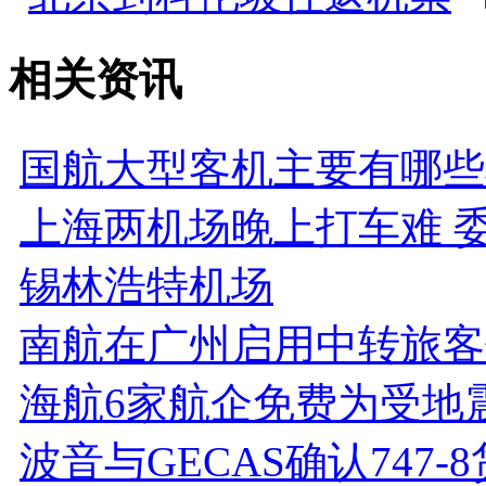
相关资讯
国航大型客机主要有哪些
上海两机场晚上打车难 
锡林浩特机场
南航在广州启用中转旅
海航6家航企免费为受地
波音与GECAS确认747-8