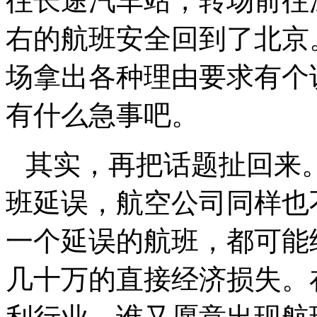
往长途汽车站，转场前往
右的航班安全回到了北京
场拿出各种理由要求有个
有什么急事吧。
其实，再把话题扯回来
班延误，航空公司同样也
一个延误的航班，都可能
几十万的直接经济损失。