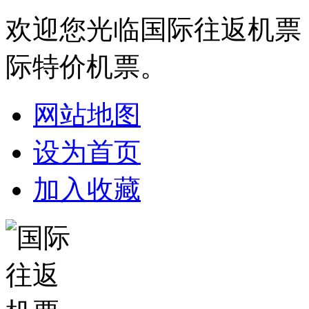
欢迎您光临国际往返机票
际特价机票。
网站地图
设为首页
加入收藏