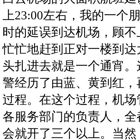
上
23:00
左右，我的一个
时的延误到达机场，顾不
忙忙地赶到正对一楼到达
头扎进去就是一个通宵。
警经历了由蓝、黄到红，
过程。在这个过程，机场
各服务部门的负责人，全
会就开了三个以上。当然