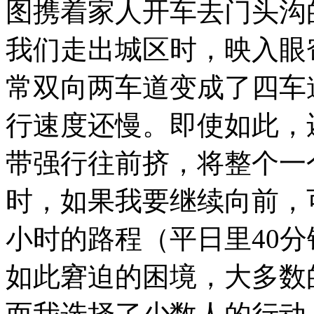
图携着家人开车去门头沟
我们走出城区时，映入眼
常双向两车道变成了四车
行速度还慢。即使如此，
带强行往前挤，将整个一
时，如果我要继续向前，
小时的路程（平日里
40
分
如此窘迫的困境，大多数