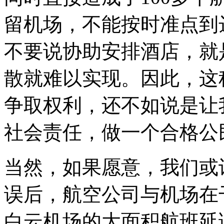
留机场，不能按时准点到
不要说协助安排酒店，就
散就难以实现。因此，这
争取权利，还不如说是让
社会责任，做一个合格公
当然，如果愿意，我们或
误后，航空公司与机场在
白云机场的大面积航班延