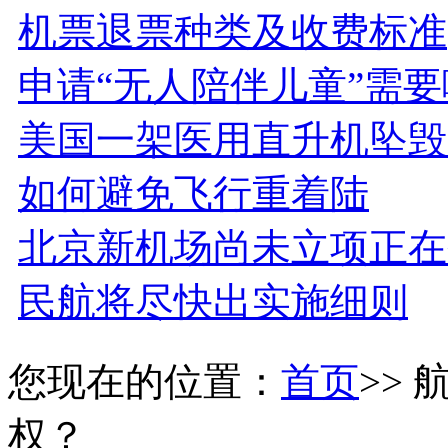
机票退票种类及收费标准
申请“无人陪伴儿童”需
美国一架医用直升机坠毁
如何避免飞行重着陆
北京新机场尚未立项正在
民航将尽快出实施细则
您现在的位置：
首页
>>
权？