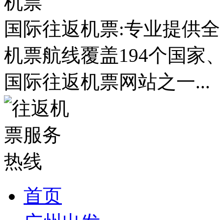
国际往返机票:专业提供全
机票航线覆盖194个国家
国际往返机票网站之一...
首页