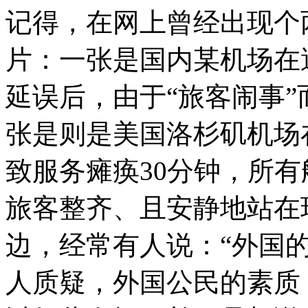
记得，在网上曾经出现个
片：一张是国内某机场在
延误后，由于“旅客闹事
张是则是美国洛杉矶机场
致服务瘫痪
30
分钟，所有
旅客整齐、且安静地站在
边，经常有人说：“外国
人质疑，外国公民的素质