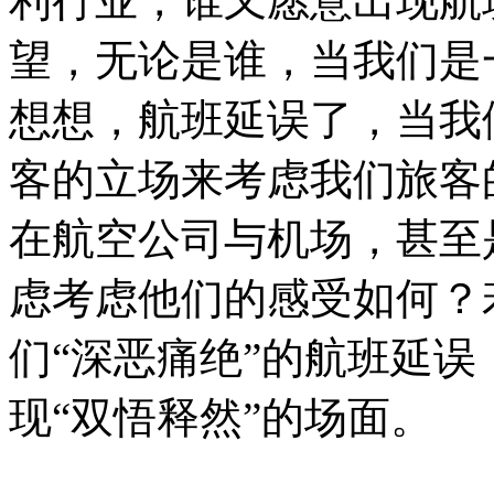
利行业，谁又愿意出现航
望，无论是谁，当我们是
想想，航班延误了，当我
客的立场来考虑我们旅客
在航空公司与机场，甚至
虑考虑他们的感受如何？
们“深恶痛绝”的航班延
现“双悟释然”的场面。