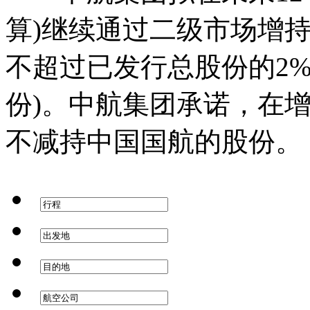
算)继续通过二级市场增
不超过已发行总股份的2
份)。中航集团承诺，在
不减持中国国航的股份。