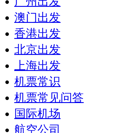
广州出发
澳门出发
香港出发
北京出发
上海出发
机票常识
机票常见问答
国际机场
航空公司