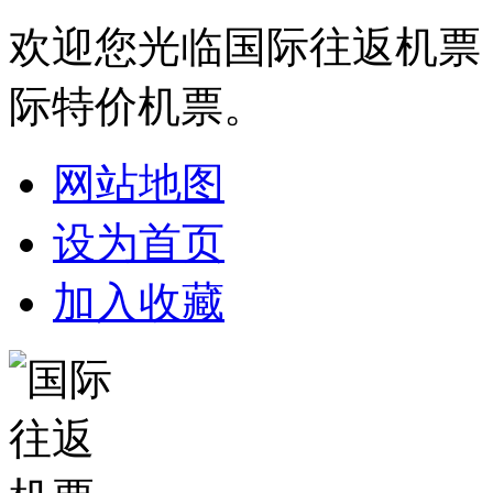
欢迎您光临国际往返机票
际特价机票。
网站地图
设为首页
加入收藏