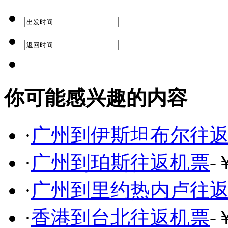
你可能感兴趣的内容
·
广州到伊斯坦布尔往
·
广州到珀斯往返机票
-
·
广州到里约热内卢往
·
香港到台北往返机票
-