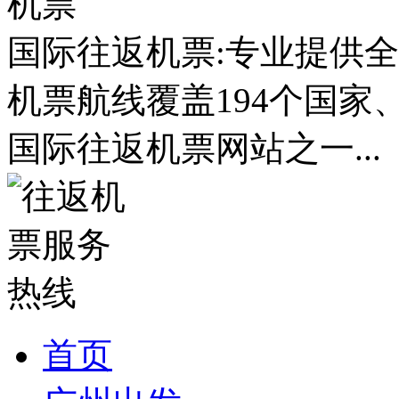
国际往返机票:专业提供全
机票航线覆盖194个国家
国际往返机票网站之一...
首页