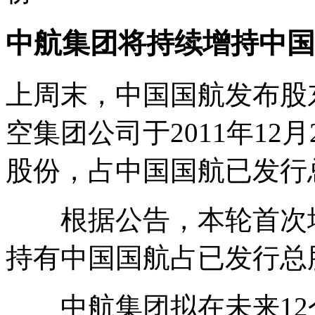
中航集团将持续增持中国
上周末，中国国航发布股
空集团公司于2011年12月2
股份，占中国国航已发行总
根据公告，本轮首次增
持有中国国航占已发行总股
中航集团拟在未来12个月