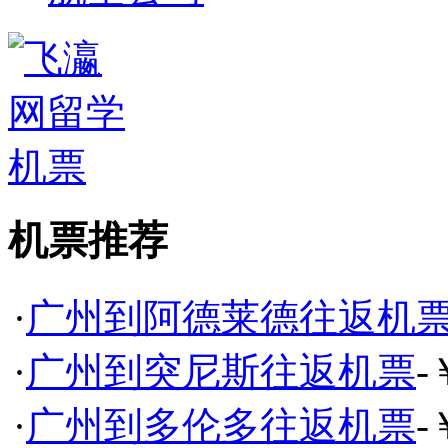
机票推荐
·
广州到阿德莱德往返机
·
广州到突尼斯往返机票
-
·
广州到多伦多往返机票
-