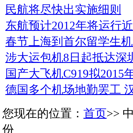
民航将尽快出实施细则
东航预计2012年将运行近
春节上海到首尔留学生机
涉大运包机8日起抵达深
国产大飞机C919拟2015
德国多个机场地勤罢工 
您现在的位置：
首页
>>
份