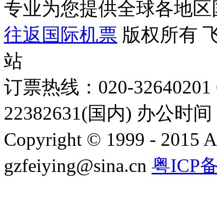
专业为您提供全球各地区
往返国际机票
版权所有 
站
订票热线：020-32640201 0
22382631(国内) 办公时间：
Copyright © 1999 - 2015 A
gzfeiying@sina.cn
粤ICP备