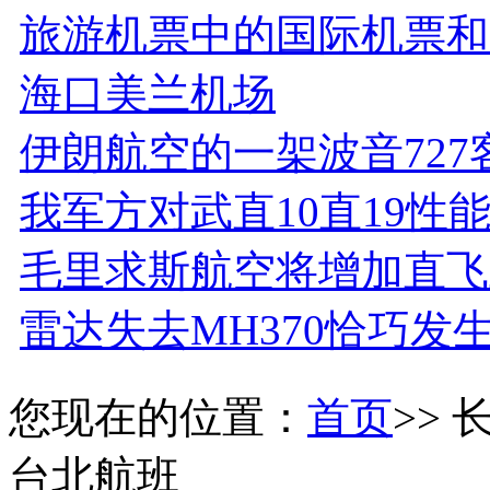
旅游机票中的国际机票和
海口美兰机场
伊朗航空的一架波音727
我军方对武直10直19性
毛里求斯航空将增加直飞
雷达失去MH370恰巧发
您现在的位置：
首页
>>
台北航班