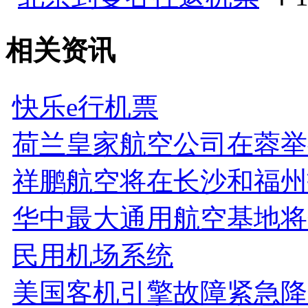
相关资讯
快乐e行机票
荷兰皇家航空公司在蓉举
祥鹏航空将在长沙和福州
华中最大通用航空基地将
民用机场系统
美国客机引擎故障紧急降