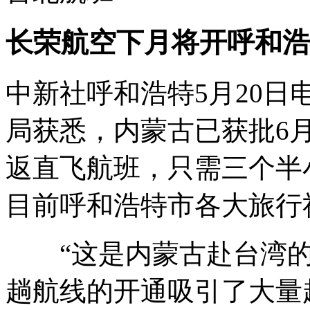
长荣航空下月将开呼和浩
中新社呼和浩特5月20日电
局获悉，内蒙古已获批6
返直飞航班，只需三个半
目前呼和浩特市各大旅行
“这是内蒙古赴台湾的
趟航线的开通吸引了大量