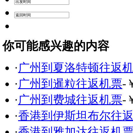
你可能感兴趣的内容
·
广州到夏洛特顿往返
·
广州到暹粒往返机票
-
·
广州到费城往返机票
-
·
香港到伊斯坦布尔往
·
香港到雅加达往返机