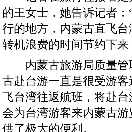
的王女士，她告诉记者：
行的地方，内蒙古直飞台
转机浪费的时间节约下来
内蒙古旅游局质量管理
古赴台游一直是很受游客
飞台湾往返航班，将赴台
会为台湾游客来内蒙古游
供了极大的便利。