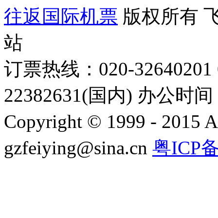
往返国际机票
版权所有 
站
订票热线：020-32640201 0
22382631(国内) 办公时间：
Copyright © 1999 - 2015 A
gzfeiying@sina.cn
粤ICP备