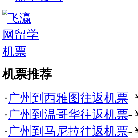
机票推荐
·
广州到西雅图往返机票
-
·
广州到温哥华往返机票
-
·
广州到马尼拉往返机票
-