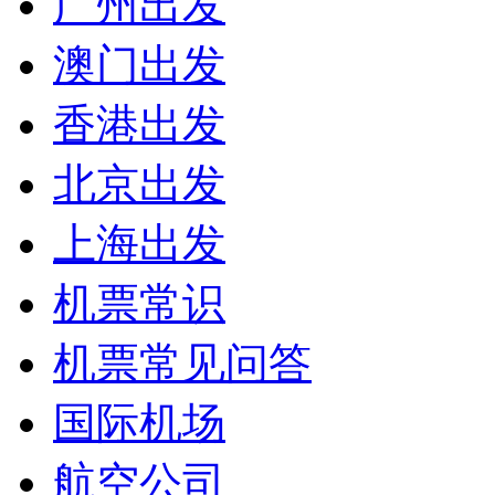
广州出发
澳门出发
香港出发
北京出发
上海出发
机票常识
机票常见问答
国际机场
航空公司