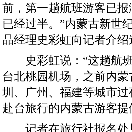
前，第一趟航班游客已报
已经过半。”内蒙古新世
品经理史彩虹向记者介绍
史彩虹说：“这趟航班
台北桃园机场，之前内蒙
圳、广州、福建等城市过
赴台旅行的内蒙古游客提
记者在旅行社报名处见