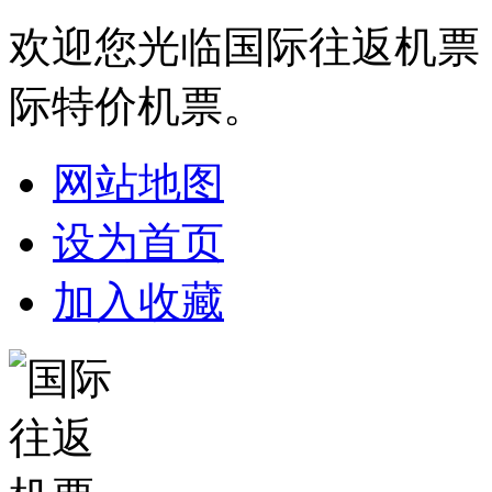
欢迎您光临国际往返机票
际特价机票。
网站地图
设为首页
加入收藏