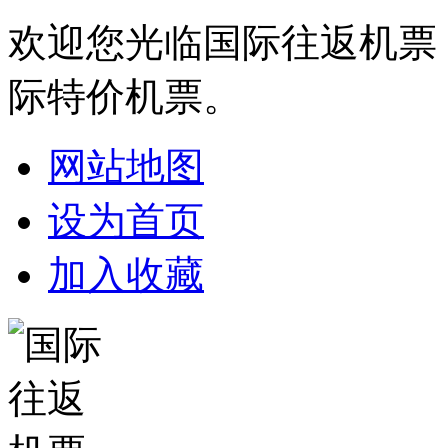
欢迎您光临国际往返机票
际特价机票。
网站地图
设为首页
加入收藏