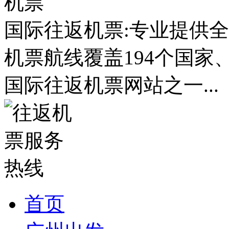
国际往返机票:专业提供全
机票航线覆盖194个国家
国际往返机票网站之一...
首页