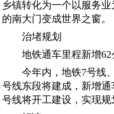
乡镇转化为一个以服务业
的南大门变成世界之窗。
治堵规划
地铁通车里程新增62
今年内，地铁7号线、6
号线东段将建成，新增通车
号线将开工建设，实现规