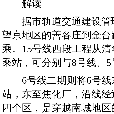
解读
据市轨道交通建设管理
望京地区的善各庄到金台
乘。15号线西段工程从
乘站，可分别与8号线、5
6号线二期则将6号线东
站，东至焦化厂，沿线经
四个区，是穿越南城地区