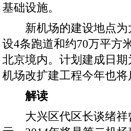
基础设施。
新机场的建设地点为大
设4条跑道和约70万平
北京境内。计划建成日期为
机场改扩建工程今年也将
解读
大兴区代区长谈绪祥曾在