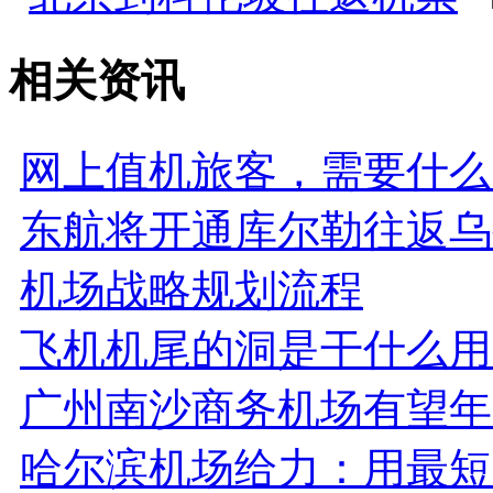
相关资讯
网上值机旅客，需要什么
东航将开通库尔勒往返乌
机场战略规划流程
飞机机尾的洞是干什么用
广州南沙商务机场有望年
哈尔滨机场给力：用最短