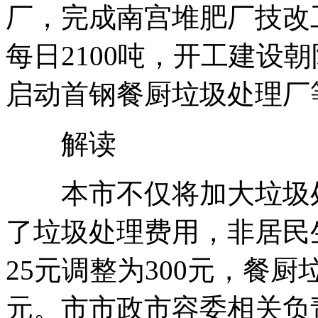
厂，完成南宫堆肥厂技改
每日2100吨，开工建设
启动首钢餐厨垃圾处理厂
解读
本市不仅将加大垃圾处
了垃圾处理费用，非居民
25元调整为300元，餐厨
元。市市政市容委相关负