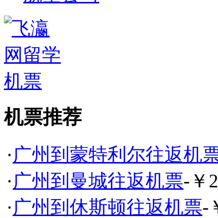
机票推荐
·
广州到蒙特利尔往返机
·
广州到曼城往返机票
-￥2
·
广州到休斯顿往返机票
-