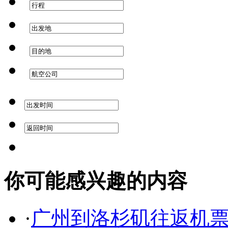
你可能感兴趣的内容
·
广州到洛杉矶往返机