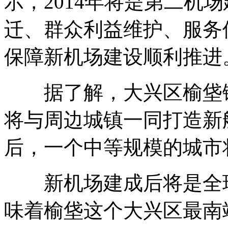
示，2014年将是第二机
迁、群众利益维护、服务
保障新机场建设顺利推进
据了解，大兴区榆垡镇
将与周边城镇一同打造新航
后，一个中等规模的城市
新机场建成后将是全球
味着榆垡这个大兴区最南