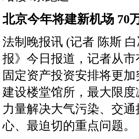
北京今年将建新机场 70
法制晚报讯 (记者 陈斯 
报》今日报道，记者从市
固定资产投资安排将更加
建设楼堂馆所，最大限度
力量解决大气污染、交通
心、最迫切的重点问题