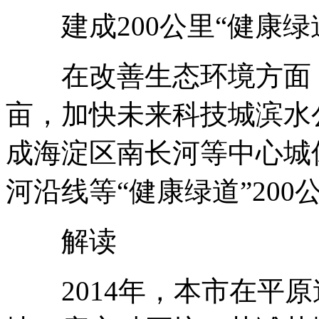
建成200公里“健康绿
在改善生态环境方面，
亩，加快未来科技城滨水
成海淀区南长河等中心城
河沿线等“健康绿道”200
解读
2014年，本市在平原