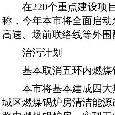
在220个重点建设项目
称，今年本市将全面启动
高速、场前联络线等外围
治污计划
基本取消五环内燃煤
本市将基本建成四大热
城区燃煤锅炉房清洁能源改