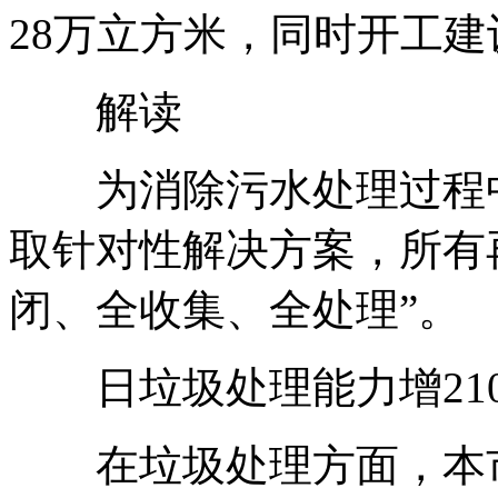
28万立方米，同时开工
解读
为消除污水处理过程中
取针对性解决方案，所有
闭、全收集、全处理”。
日垃圾处理能力增210
在垃圾处理方面，本市