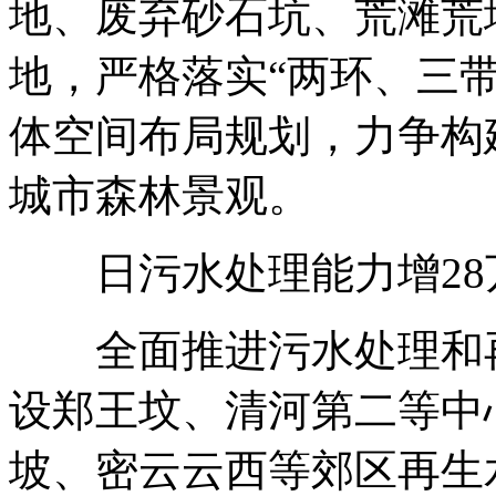
地、废弃砂石坑、荒滩荒
地，严格落实“两环、三
体空间布局规划，力争构
城市森林景观。
日污水处理能力增28
全面推进污水处理和再
设郑王坟、清河第二等中
坡、密云云西等郊区再生