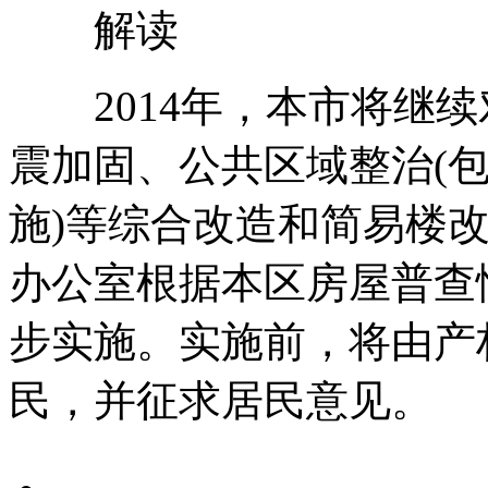
解读
2014年，本市将继续
震加固、公共区域整治(
施)等综合改造和简易楼
办公室根据本区房屋普查
步实施。实施前，将由产
民，并征求居民意见。