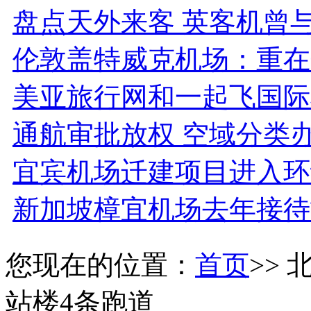
盘点天外来客 英客机曾与
伦敦盖特威克机场：重在
美亚旅行网和一起飞国际
通航审批放权 空域分类
宜宾机场迁建项目进入环
新加坡樟宜机场去年接待
您现在的位置：
首页
>>
站楼4条跑道