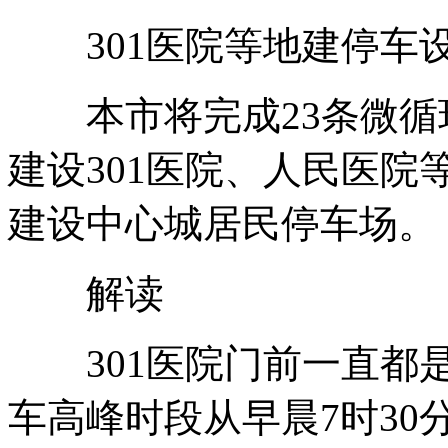
301医院等地建停车
本市将完成23条微循
建设301医院、人民医
建设中心城居民停车场。
解读
301医院门前一直都是
车高峰时段从早晨7时3