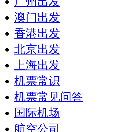
广州出发
澳门出发
香港出发
北京出发
上海出发
机票常识
机票常见问答
国际机场
航空公司