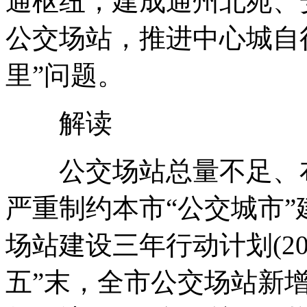
通枢纽，建成通州北苑、
公交场站，推进中心城自
里”问题。
解读
公交场站总量不足、布
严重制约本市“公交城市
场站建设三年行动计划(201
五”末，全市公交场站新增