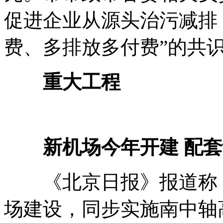
促进企业从源头治污减排
费、多排放多付费”的共
重大工程
新机场今年开建 配套
《北京日报》报道称，
场建设，同步实施南中轴