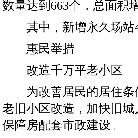
数量达到663个，总面积
其中，新增永久场站43
惠民举措
改造千万平老小区
为改善居民的居住条件，
老旧小区改造，加快旧城
保障房配套市政建设。