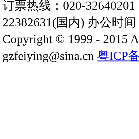
订票热线：020-32640201 0
22382631(国内) 办公时间：
Copyright © 1999 - 2015 A
gzfeiying@sina.cn
粤ICP备