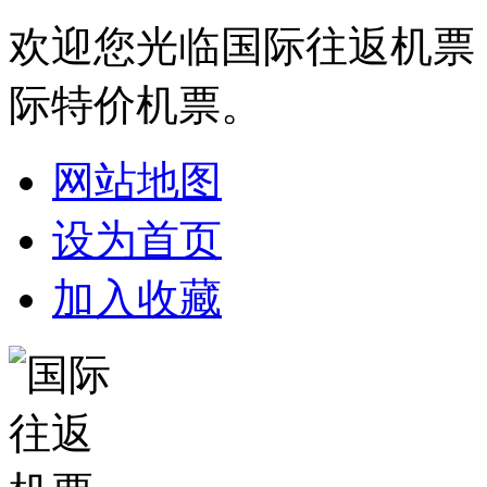
欢迎您光临国际往返机票
际特价机票。
网站地图
设为首页
加入收藏