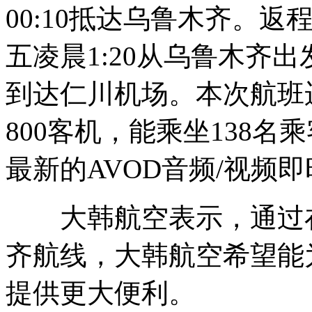
00:10抵达乌鲁木齐。返
五凌晨1:20从乌鲁木齐出
到达仁川机场。本次航班运
800客机，能乘坐138
最新的AVOD音频/视频
大韩航空表示，通过在
齐航线，大韩航空希望能
提供更大便利。