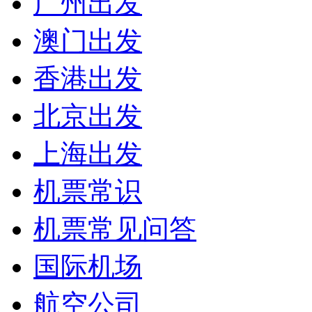
广州出发
澳门出发
香港出发
北京出发
上海出发
机票常识
机票常见问答
国际机场
航空公司