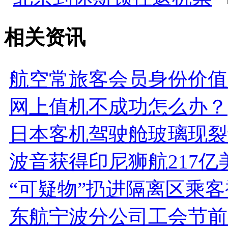
相关资讯
航空常旅客会员身份价值
网上值机不成功怎么办？
日本客机驾驶舱玻璃现裂
波音获得印尼狮航217亿
“可疑物”扔进隔离区乘
东航宁波分公司工会节前