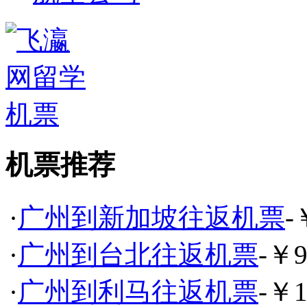
机票推荐
·
广州到新加坡往返机票
-
·
广州到台北往返机票
-￥9
·
广州到利马往返机票
-￥1