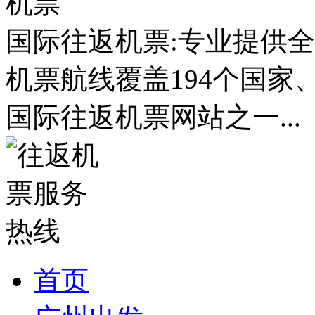
国际往返机票:专业提供全
机票航线覆盖194个国家
国际往返机票网站之一...
首页