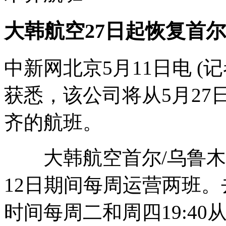
大韩航空27日起恢复首
中新网北京5月11日电 (
获悉，该公司将从5月27
齐的航班。
大韩航空首尔/乌鲁木齐
12日期间每周运营两班。
时间每周二和周四19:4