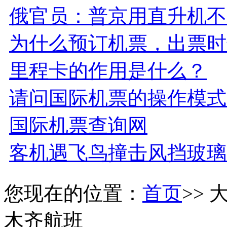
俄官员：普京用直升机不
为什么预订机票，出票时
里程卡的作用是什么？
请问国际机票的操作模式
国际机票查询网
客机遇飞鸟撞击风挡玻璃
您现在的位置：
首页
>>
木齐航班