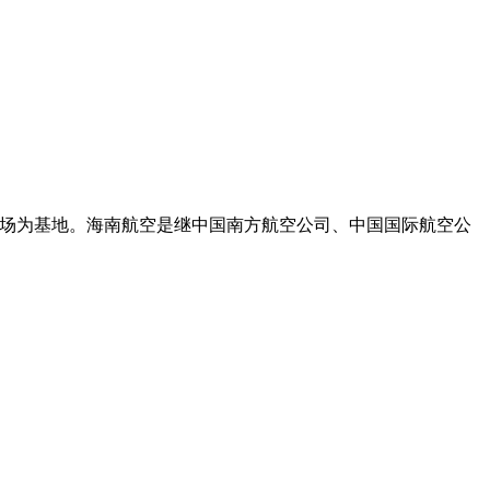
机场为基地。海南航空是继中国南方航空公司、中国国际航空公