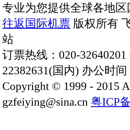
专业为您提供全球各地区
往返国际机票
版权所有 
站
订票热线：020-32640201 0
22382631(国内) 办公时间：
Copyright © 1999 - 2015 A
gzfeiying@sina.cn
粤ICP备