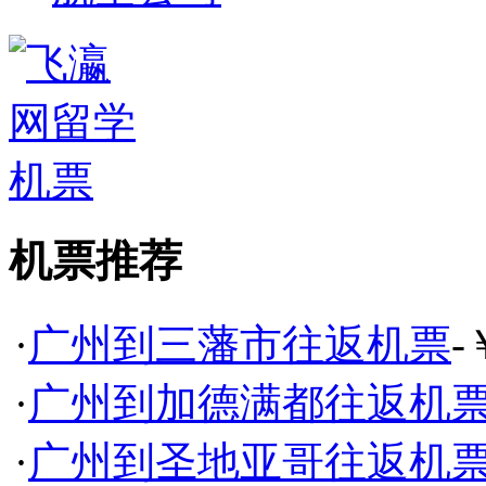
机票推荐
·
广州到三藩市往返机票
-
·
广州到加德满都往返机
·
广州到圣地亚哥往返机