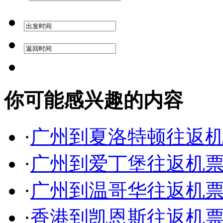
你可能感兴趣的内容
·
广州到夏洛特顿往返
·
广州到爱丁堡往返机
·
广州到温哥华往返机
·
香港到凯恩斯往返机