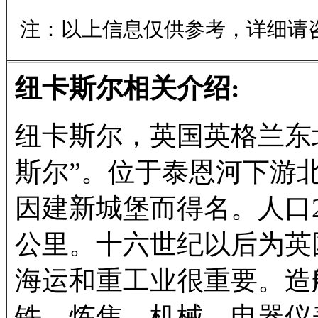
注：以上信息仅供参考，详细请
纽卡斯尔相关介绍:
纽卡斯尔，英国英格兰东
斯尔”。位于泰恩河下游北
因建新城堡而得名。人口28
公里。十六世纪以后为英国
海运和重工业很重要。造
铁、炼焦、机械、电器仪