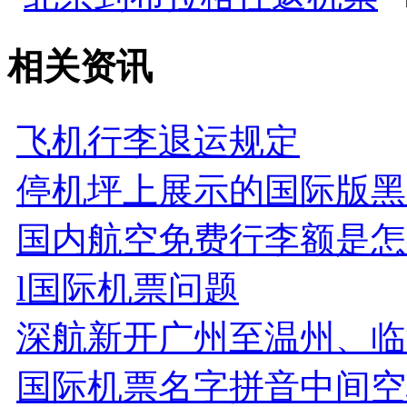
相关资讯
飞机行李退运规定
停机坪上展示的国际版黑
国内航空免费行李额是怎
l国际机票问题
深航新开广州至温州、临
国际机票名字拼音中间空