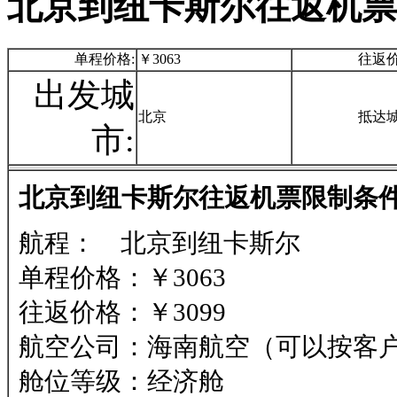
北京到纽卡斯尔往返机票
单程价格:
￥3063
往返价
出发城
北京
抵达城
市:
北京到纽卡斯尔往返机票限制条件
航程： 北京到纽卡斯尔
单程价格：￥3063
往返价格：￥3099
航空公司：海南航空（可以按客
舱位等级：经济舱