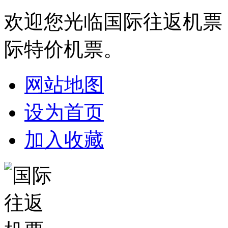
欢迎您光临国际往返机票
际特价机票。
网站地图
设为首页
加入收藏