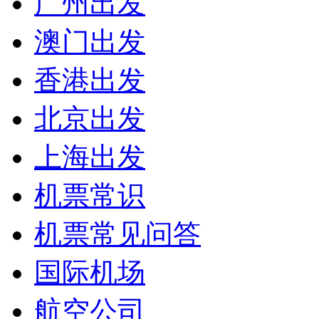
广州出发
澳门出发
香港出发
北京出发
上海出发
机票常识
机票常见问答
国际机场
航空公司