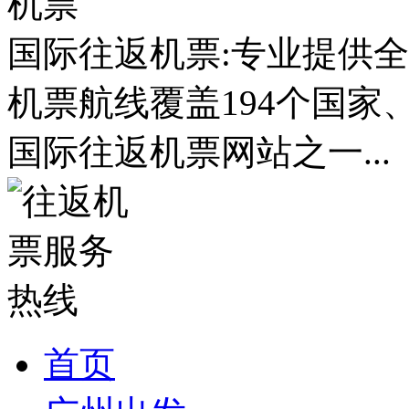
国际往返机票:专业提供全
机票航线覆盖194个国家
国际往返机票网站之一...
首页