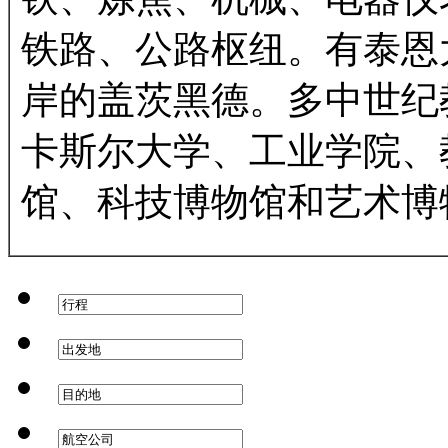
铁路、公路枢纽。有泰恩
岸的盖茨黑德。多中世纪
卡斯尔大学、工业学院、
馆、科技博物馆和艺术博