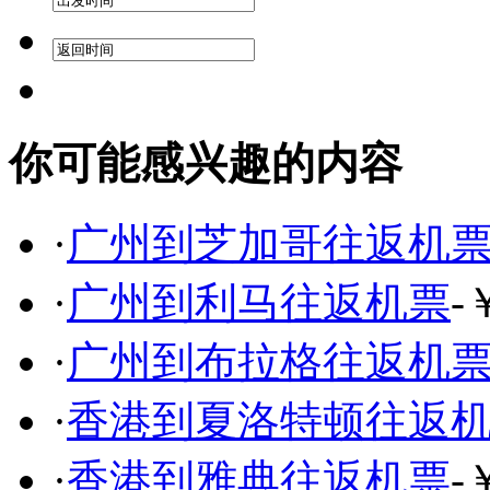
你可能感兴趣的内容
·
广州到芝加哥往返机
·
广州到利马往返机票
-
·
广州到布拉格往返机
·
香港到夏洛特顿往返
·
香港到雅典往返机票
-