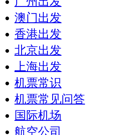
广州出发
澳门出发
香港出发
北京出发
上海出发
机票常识
机票常见问答
国际机场
航空公司