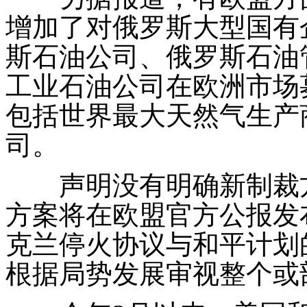
增加了对俄罗斯大型国有
斯石油公司、俄罗斯石油
工业石油公司在欧洲市场
包括世界最大天然气生产
司。
声明没有明确新制裁方
方案将在欧盟官方公报发
克兰停火协议与和平计划
根据局势发展审视整个或