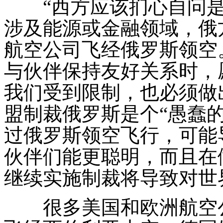
“西方应该扪心自问是
涉及能源或金融领域，俄
航空公司飞经俄罗斯领空
与伙伴保持友好关系时，
我们受到限制，也必须做
盟制裁俄罗斯是个“愚蠢
过俄罗斯领空飞行，可能
伙伴们能更聪明，而且在
继续实施制裁将导致对世
很多美国和欧洲航空公