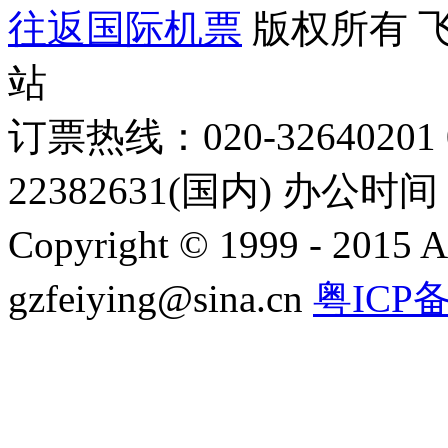
往返国际机票
版权所有 
站
订票热线：020-32640201 0
22382631(国内) 办公时间：
Copyright © 1999 - 2015 A
gzfeiying@sina.cn
粤ICP备