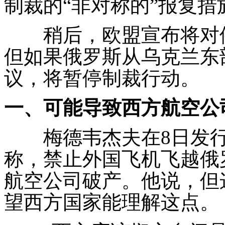
制裁的“非对称的”报复措
稍后，欧盟宣布将对俄
但如果俄罗斯从乌克兰东
议，将暂停制裁行动。
一、可能导致西方航空公
梅德韦杰夫在
8
日发
称，禁止外国飞机飞越俄
航空公司破产。他说，但
望西方国家能理解这点。