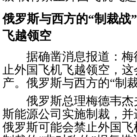
俄罗斯与西方的“制裁战
飞越领空
据确凿消息报道：梅德
止外国飞机飞越领空，这
产。俄罗斯与西方的“制
俄罗斯总理梅德韦杰夫
斯能源公司实施制裁，并
俄罗斯可能会禁止外国飞