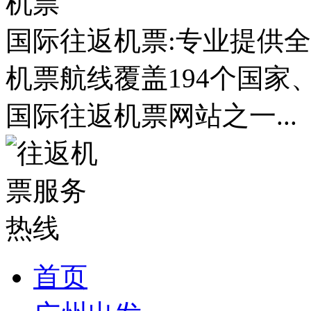
国际往返机票:专业提供全
机票航线覆盖194个国家
国际往返机票网站之一...
首页