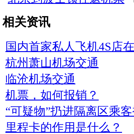
相关资讯
国内首家私人飞机4S店
杭州萧山机场交通
临沧机场交通
机票，如何报销？
“可疑物”扔进隔离区乘
里程卡的作用是什么？