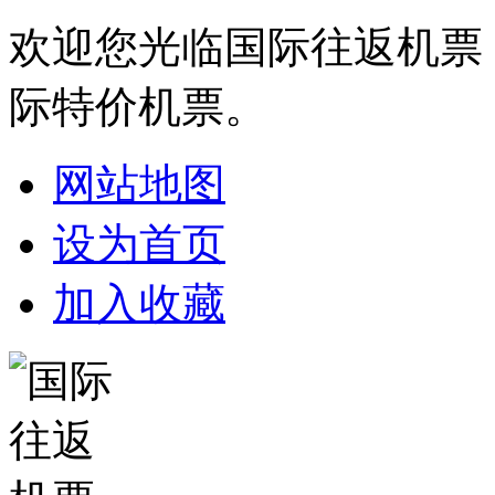
欢迎您光临国际往返机票
际特价机票。
网站地图
设为首页
加入收藏