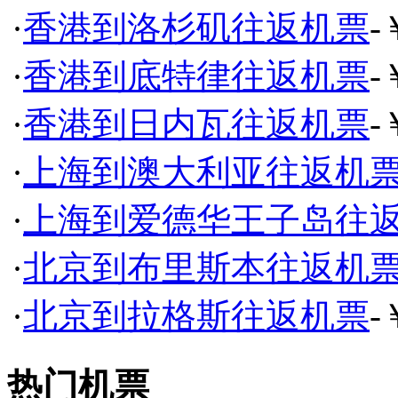
·
香港到洛杉矶往返机票
-
·
香港到底特律往返机票
-
·
香港到日内瓦往返机票
-
·
上海到澳大利亚往返机
·
上海到爱德华王子岛往
·
北京到布里斯本往返机
·
北京到拉格斯往返机票
-
热门机票