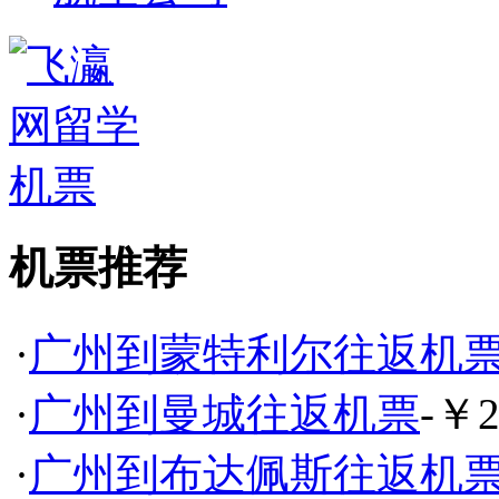
机票推荐
·
广州到蒙特利尔往返机
·
广州到曼城往返机票
-￥2
·
广州到布达佩斯往返机