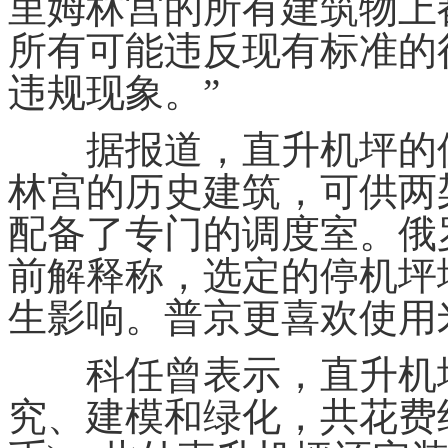
里姆林宫的所有建筑物上
所有可能违反现有标准的
违规现象。”
据报道，直升机坪的位
林宫的历史建筑，可供两
配备了专门的调度室。俄
前解释称，选定的停机坪
生影响。普京更喜欢使用
科任曾表示，直升机坪
究、建模和绿化，共花费约