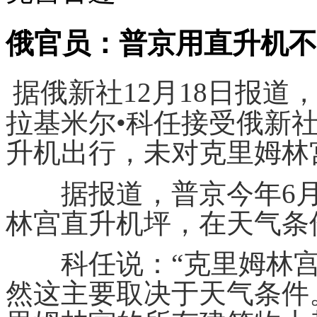
俄官员：普京用直升机不
据俄新社12月18日报
拉基米尔•科任接受俄新
升机出行，未对克里姆林
据报道，普京今年6月
林宫直升机坪，在天气条
科任说：“克里姆林宫
然这主要取决于天气条件