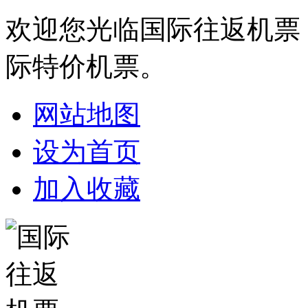
欢迎您光临国际往返机票
际特价机票。
网站地图
设为首页
加入收藏