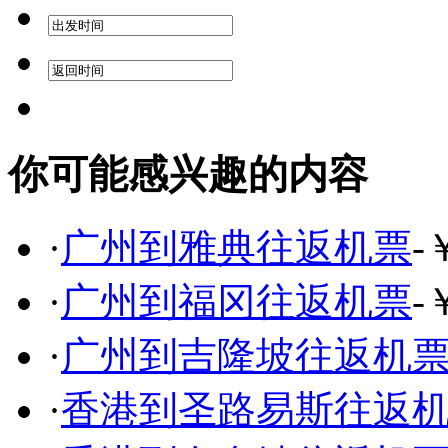
你可能感兴趣的内容
·
广州到雅典往返机票
-
·
广州到福冈往返机票
-
·
广州到吉隆坡往返机
·
香港到圣路易斯往返