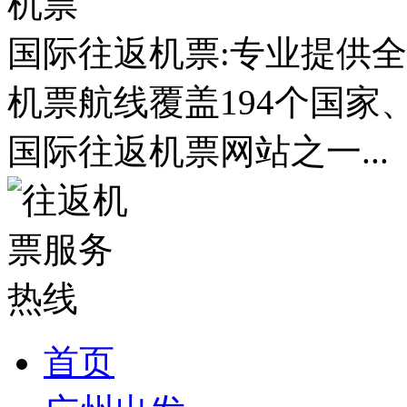
国际往返机票:专业提供全
机票航线覆盖194个国家
国际往返机票网站之一...
首页