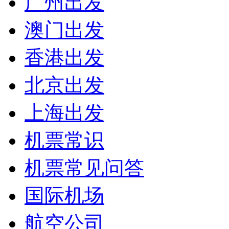
广州出发
澳门出发
香港出发
北京出发
上海出发
机票常识
机票常见问答
国际机场
航空公司