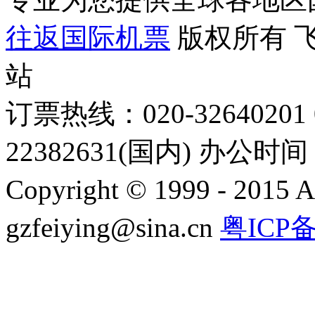
往返国际机票
版权所有 
站
订票热线：020-32640201 0
22382631(国内) 办公时间：
Copyright © 1999 - 2015 A
gzfeiying@sina.cn
粤ICP备