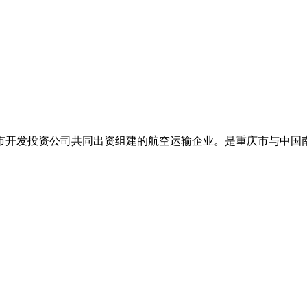
市开发投资公司共同出资组建的航空运输企业。是重庆市与中国