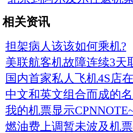
相关资讯
担架病人该该如何乘机?
美联航客机故障连续3天
国内首家私人飞机4S店
中文和英文组合而成的名
我的机票显示CPNNOTE~
燃油费上调暂未波及机票