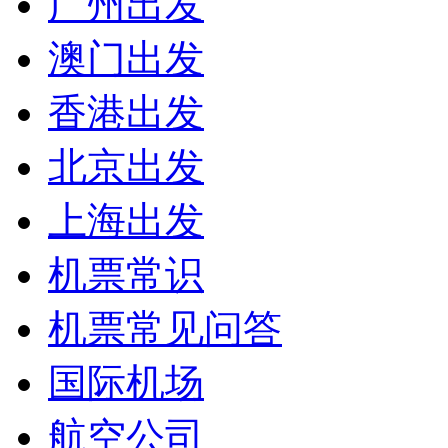
广州出发
澳门出发
香港出发
北京出发
上海出发
机票常识
机票常见问答
国际机场
航空公司