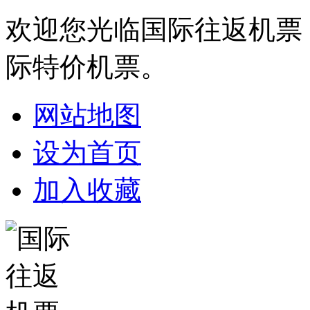
欢迎您光临国际往返机票
际特价机票。
网站地图
设为首页
加入收藏