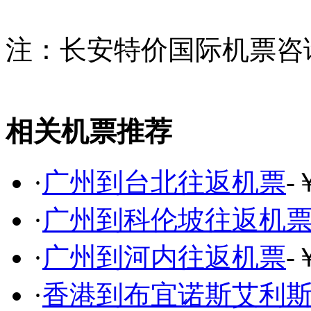
注：长安特价国际机票咨
相关机票推荐
·
广州到台北往返机票
-
·
广州到科伦坡往返机
·
广州到河内往返机票
-
·
香港到布宜诺斯艾利