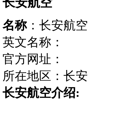
长安航空
名称
：长安航空
英文名称：
官方网址：
所在地区：长安
长安航空介绍: