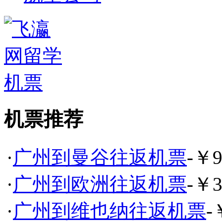
机票推荐
·
广州到曼谷往返机票
-￥9
·
广州到欧洲往返机票
-￥3
·
广州到维也纳往返机票
-