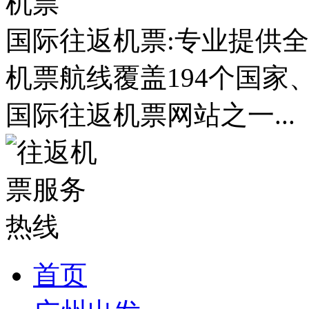
国际往返机票:专业提供全
机票航线覆盖194个国家
国际往返机票网站之一...
首页