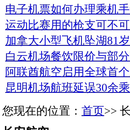
电子机票如何办理乘机手
运动比赛用的枪支可不可
加拿大小型飞机坠湖81
白云机场餐饮限价与部分
阿联酋航空启用全球首个A
昆明机场航班延误30余
您现在的位置：
首页
>>