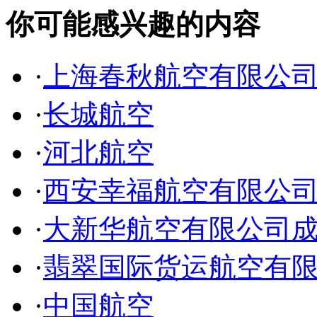
你可能感兴趣的内容
·
上海春秋航空有限公
·
长城航空
·
河北航空
·
西安幸福航空有限公
·
大新华航空有限公司
·
翡翠国际货运航空有
·
中国航空