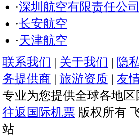
·
深圳航空有限责任公
·
长安航空
·
天津航空
联系我们
|
关于我们
|
隐
务提供商
|
旅游资质
|
友
专业为您提供全球各地区
往返国际机票
版权所有 
站