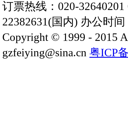
订票热线：020-32640201 0
22382631(国内) 办公时间：
Copyright © 1999 - 2015 A
gzfeiying@sina.cn
粤ICP备