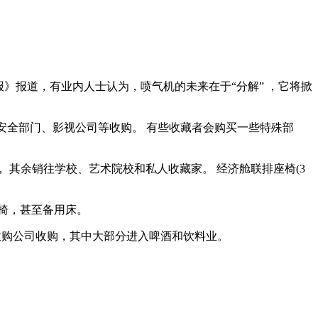
报道，有业内人士认为，喷气机的未来在于“分解” ，它将掀
安全部门、影视公司等收购。 有些收藏者会购买一些特殊部
其余销往学校、艺术院校和私人收藏家。 经济舱联排座椅(3
椅，甚至备用床。
品收购公司收购，其中大部分进入啤酒和饮料业。