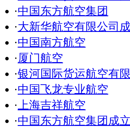
·
中国东方航空集团
·
大新华航空有限公司
·
中国南方航空
·
厦门航空
·
银河国际货运航空有
·
中国飞龙专业航空
·
上海吉祥航空
·
中国东方航空集团成