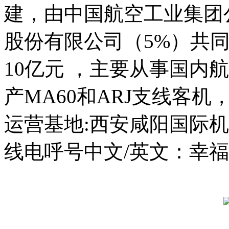
建，由中国航空工业集团
股份有限公司（5%）共
10亿元 ，主要从事国内
产MA60和ARJ支线客机，
运营基地:西安咸阳国际机场 I
线电呼号中文/英文：幸福/JO