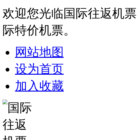
欢迎您光临国际往返机票
际特价机票。
网站地图
设为首页
加入收藏