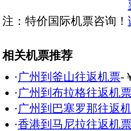
注：特价国际机票咨询！
相关机票推荐
·
广州到釜山往返机票
-
·
广州到布拉格往返机
·
广州到巴塞罗那往返
·
香港到马尼拉往返机