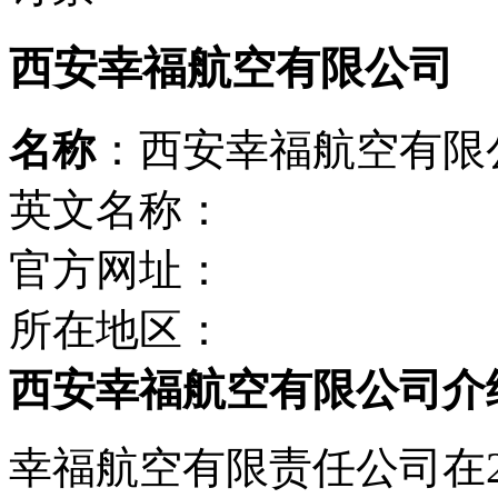
西安幸福航空有限公司
名称
：西安幸福航空有限
英文名称：
官方网址：
所在地区：
西安幸福航空有限公司介
幸福航空有限责任公司在2