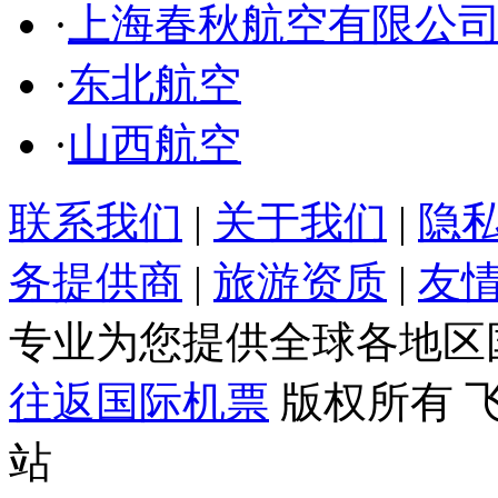
·
上海春秋航空有限公
·
东北航空
·
山西航空
联系我们
|
关于我们
|
隐
务提供商
|
旅游资质
|
友
专业为您提供全球各地区
往返国际机票
版权所有 
站