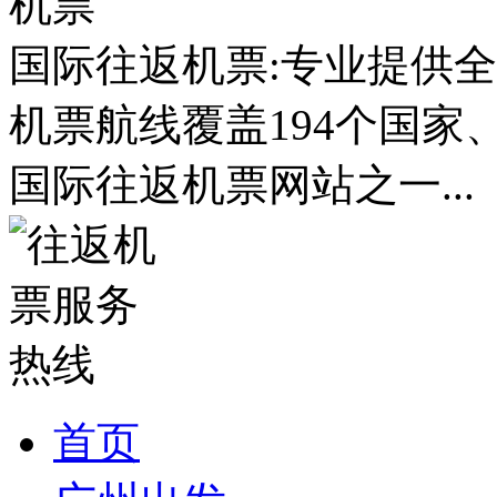
国际往返机票:专业提供全
机票航线覆盖194个国家
国际往返机票网站之一...
首页