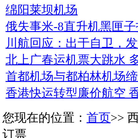
绵阳莱坝机场
俄失事米-8直升机黑匣子
川航回应：出于自卫，发
北上广春运机票大跳水 
首都机场与都柏林机场缔
香港快运转型廉价航空 
您现在的位置：
首页
>>
订票