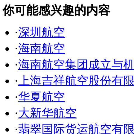
你可能感兴趣的内容
·
深圳航空
·
海南航空
·
海南航空集团成立与
·
上海吉祥航空股份有
·
华夏航空
·
大新华航空
·
翡翠国际货运航空有