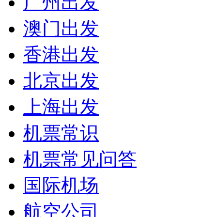
广州出发
澳门出发
香港出发
北京出发
上海出发
机票常识
机票常见问答
国际机场
航空公司