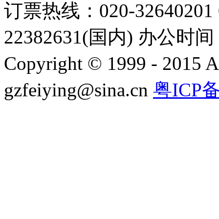
订票热线：020-32640201 0
22382631(国内) 办公时间：
Copyright © 1999 - 2015 A
gzfeiying@sina.cn
粤ICP备